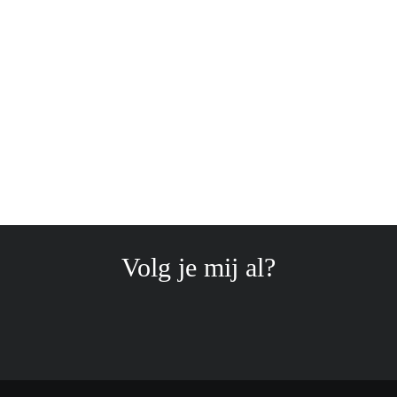
Volg je mij al?