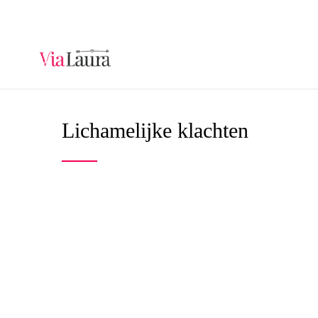
Lichamelijke klachten