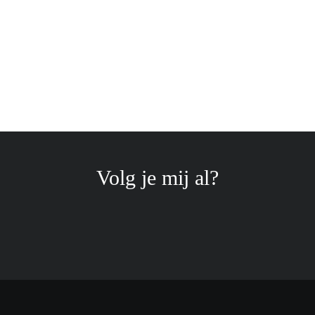
Volg je mij al?