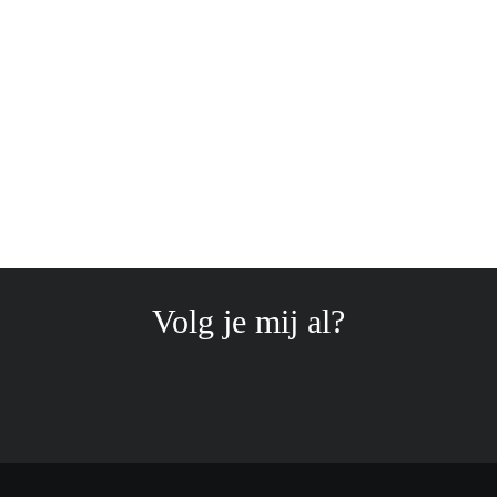
Volg je mij al?