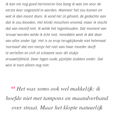
Ik kan me nog goed herinneren hoe bang ik was om voor de
eerste keer ongesteld te worden. Wanneer het zou komen en
wat ik dan moest doen. Ik vond het zó gênant, de gedachte aan
dat ik zou bloeden. Het klinkt misschien vreemd, maar ik mocht
dat van mezelf niet. Ik wilde het tegenhouden. Dat moment van
‘vrouw’ worden wilde ik écht niet. Inmiddels weet ik dat daar
van alles onder ligt. Het is zo erop terugkijkende niet helemaal
‘normaal’ dat een meisje het niet aan haar moeder durft
te vertellen en zich zó schaamt voor dit stukje
vrouwelijkheid. Daar lagen oude, pijnlijke stukken onder. Dat
wist ik toen alleen nog niet.
Het was soms ook wel makkelijk: ik
hoefde niet met tampons en maandverband
over straat. Maar het klopte natuurlijk