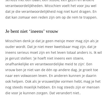
verantwoordelijkheden. Misschien voelt het voor jou wel
dat je die verantwoordelijkheid nog niet kunt dragen. En
dat kan zomaar een reden zijn om op de rem te trappen.
Je bent niet ‘ineens’ vrouw
Misschien denk je dat je geen meisje meer mag zijn als je
ouder wordt. Dat je niet meer kwetsbaar mag zijn, dat je
ineens serieus moet zijn en het leven totaal anders is. Ik wil
je gerust stellen: ‘je hoeft niet ineens een stoere,
onafhankelijke en verantwoordelijke meid te zijn’. Een
vrouw ben je niet van de één op andere dag. Je groeit toe
naar een volwassen leven. En anderen kunnen je daarin
ook helpen. Ook als je vrouwelijke vormen hebt, mag je het
nog steeds moeilijk hebben. En nog steeds zijn er mensen
die voor je kunnen zorgen. Dat verandert niet..
Je eetstoornis niet meer inzetten om klein te