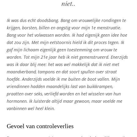
niet..
Ik was dus echt doodsbang. Bang om vrouwelijke rondingen te
krijgen, borsten, billen en angstig voor mijn 1e menstruatie.
Bang voor het volwassen worden. Ik had eigenijk geen idee hoe
dat zou zijn. Met mijn eetstoornis hield ik dit proces tegen. Ik
gaf mijn lichaam eigenlijk geen toestemming om vrouw te
worden. Tot mijn 21e jaar heb ik niet gemenstrueerd. Enerzijds
was ik daar blij mee: het was wel makkelijk dat ik niet met
maandverband, tampons en dat soort spullen over straat
hoefde. Anderzijds voelde ik me buiten de boot vallen. Mijn
vriendinnen hadden maandelijks last van buikkrampen,
praatten over seks, verliefd worden en het wisselen van hun
hormonen. Ik luisterde altijd maar gewoon, maar voelde me
vanbinnen wel heel klein.
Gevoel van controleverlies