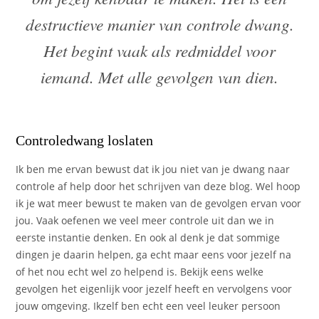
destructieve manier van controle dwang.
Het begint vaak als redmiddel voor
iemand. Met alle gevolgen van dien.
Controledwang loslaten
Ik ben me ervan bewust dat ik jou niet van je dwang naar
controle af help door het schrijven van deze blog. Wel hoop
ik je wat meer bewust te maken van de gevolgen ervan voor
jou. Vaak oefenen we veel meer controle uit dan we in
eerste instantie denken. En ook al denk je dat sommige
dingen je daarin helpen, ga echt maar eens voor jezelf na
of het nou echt wel zo helpend is. Bekijk eens welke
gevolgen het eigenlijk voor jezelf heeft en vervolgens voor
jouw omgeving. Ikzelf ben echt een veel leuker persoon